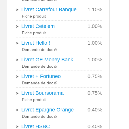
Livret Carrefour Banque
1.10%
Fiche produit
Livret Cetelem
1.00%
Fiche produit
Livret Hello !
1.00%
Demande de doc
Livret GE Money Bank
1.00%
Demande de doc
Livret + Fortuneo
0.75%
Demande de doc
Livret Boursorama
0.75%
Fiche produit
Livret Epargne Orange
0.40%
Demande de doc
Livret HSBC
0.40%