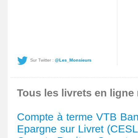
Sur Twitter :
@Les_Monsieurs
Tous les livrets en ligne
Compte à terme VTB Ba
Epargne sur Livret (CESL