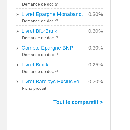
Demande de doc
Livret Epargne Monabanq.
0.30%
Demande de doc
Livret BforBank
0.30%
Demande de doc
Compte Epargne BNP
0.30%
Demande de doc
Livret Binck
0.25%
Demande de doc
Livret Barclays Exclusive
0.20%
Fiche produit
Tout le comparatif >