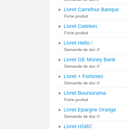
Livret Carrefour Banque
Fiche produit
Livret Cetelem
Fiche produit
Livret Hello !
Demande de doc
Livret GE Money Bank
Demande de doc
Livret + Fortuneo
Demande de doc
Livret Boursorama
Fiche produit
Livret Epargne Orange
Demande de doc
Livret HSBC