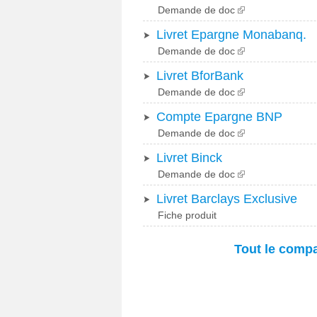
Demande de doc
Livret Epargne Monabanq.
Demande de doc
Livret BforBank
Demande de doc
Compte Epargne BNP
Demande de doc
Livret Binck
Demande de doc
Livret Barclays Exclusive
Fiche produit
Tout le compa